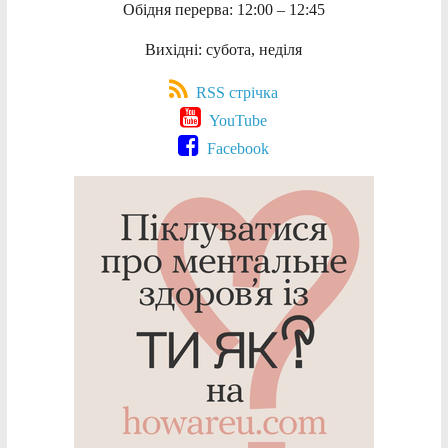
Обідня перерва: 12:00 – 12:45
Вихідні: субота, неділя
RSS стрічка
YouTube
Facebook