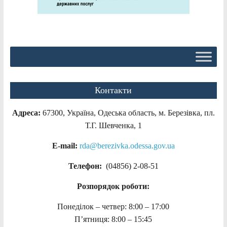
Контакти
Адреса:
67300, Україна, Одеська область, м. Березівка, пл.
Т.Г. Шевченка, 1
E-mail:
rda@berezivka.odessa.gov.ua
Телефон:
(04856) 2-08-51
Розпорядок роботи:
Понеділок – четвер: 8:00 – 17:00
П’ятниця: 8:00 – 15:45