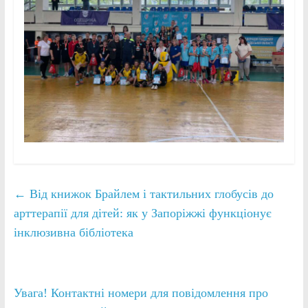
←
Від книжок Брайлем і тактильних глобусів до
арттерапії для дітей: як у Запоріжжі функціонує
інклюзивна бібліотека
Увага! Контактні номери для повідомлення про