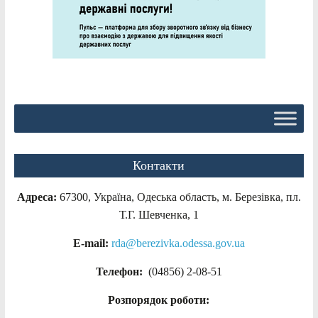
Контакти
Адреса:
67300, Україна, Одеська область, м. Березівка, пл.
Т.Г. Шевченка, 1
E-mail:
rda@berezivka.odessa.gov.ua
Телефон:
(04856) 2-08-51
Розпорядок роботи: