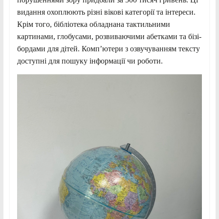
видання охоплюють різні вікові категорії та інтереси.
Крім того, бібліотека обладнана тактильними
картинами, глобусами, розвиваючими абетками та бізі-
бордами для дітей. Комп’ютери з озвучуванням тексту
доступні для пошуку інформації чи роботи.