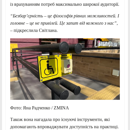
із врахуванням потреб максимально широкої аудиторії.
“Безбар’єрність – це філософія рівних можливостей. І
головне – це не привілей. Це запит від кожного з нас”
,
– підкреслила Світлана.
Фото: Яна Радченко / ZMINA
Також вона нагадала про існуючі інструменти, які
допомагають впроваджувати доступність на практиці.