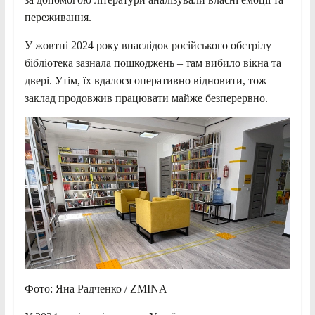
переживання.
У жовтні 2024 року внаслідок російського обстрілу
бібліотека зазнала пошкоджень – там вибило вікна та
двері. Утім, їх вдалося оперативно відновити, тож
заклад продовжив працювати майже безперервно.
Фото: Яна Радченко / ZMINA