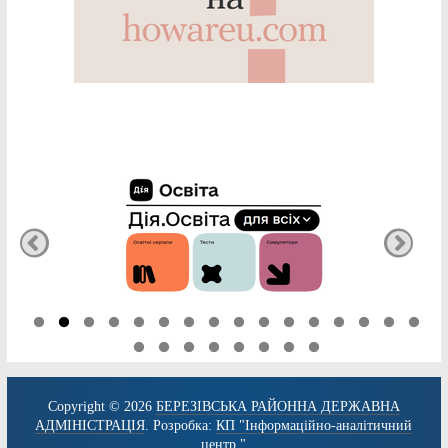
Copyright © 2026
БЕРЕЗІВСЬКА РАЙОННА ДЕРЖАВНА
АДМІНІСТРАЦІЯ
. Розробка:
КП "Інформаційно-аналітичний
центр."