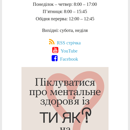
Понеділок – четвер: 8:00 – 17:00
П’ятниця: 8:00 – 15:45
Обідня перерва: 12:00 – 12:45
Вихідні: субота, неділя
RSS стрічка
YouTube
Facebook