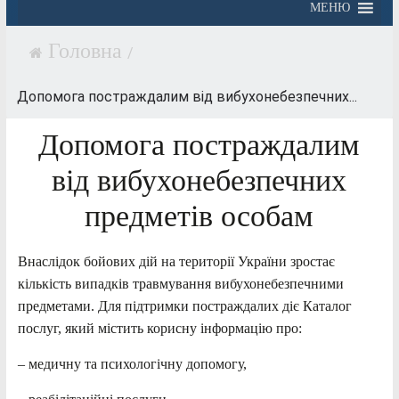
МЕНЮ
/
Допомога постраждалим від вибухонебезпечних...
Допомога постраждалим
від вибухонебезпечних
предметів особам
Внаслідок бойових дій на території України зростає
кількість випадків травмування вибухонебезпечними
предметами. Для підтримки постраждалих діє Каталог
послуг, який містить корисну інформацію про:
– медичну та психологічну допомогу,