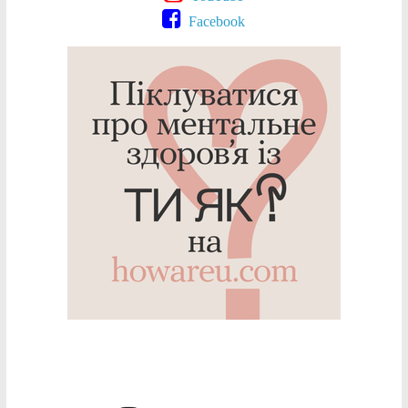
Facebook