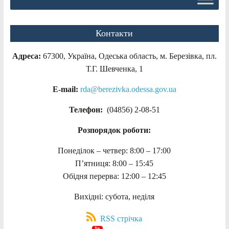
Контакти
Адреса:
67300, Україна, Одеська область, м. Березівка, пл.
Т.Г. Шевченка, 1
E-mail:
rda@berezivka.odessa.gov.ua
Телефон:
(04856) 2-08-51
Розпорядок роботи:
Понеділок – четвер: 8:00 – 17:00
П’ятниця: 8:00 – 15:45
Обідня перерва: 12:00 – 12:45
Вихідні: субота, неділя
RSS стрічка