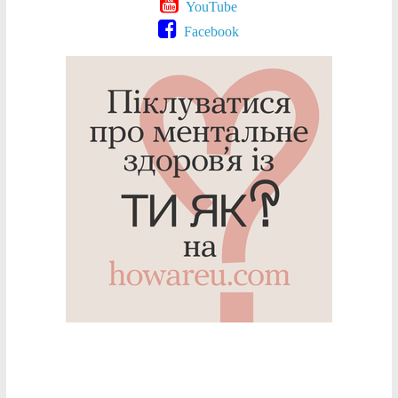
YouTube
Facebook