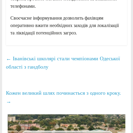
телефонами.
Своєчасне інформування дозволить фахівцям
оперативно вжити необхідних заходів для локалізації
та ліквідації потенційних загроз.
←
Іванівські школярі стали чемпіонами Одеської
області з гандболу
Кожен великий шлях починається з одного кроку.
→