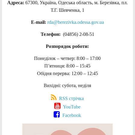
Адреса:
67300, Україна, Одеська область, м. Березівка, пл.
Т.Г. Шевченка, 1
E-mail:
rda@berezivka.odessa.gov.ua
Телефон:
(04856) 2-08-51
Розпорядок роботи:
Понеділок – четвер: 8:00 – 17:00
П’ятниця: 8:00 – 15:45
Обідня перерва: 12:00 – 12:45
Вихідні: субота, неділя
RSS стрічка
YouTube
Facebook