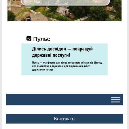
Контакти