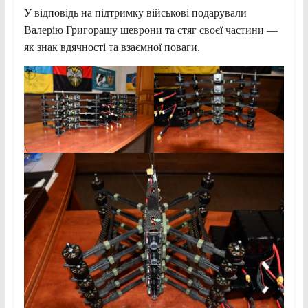
У відповідь на підтримку військові подарували
Валерію Григорашу шеврони та стяг своєї частини —
як знак вдячності та взаємної поваги.