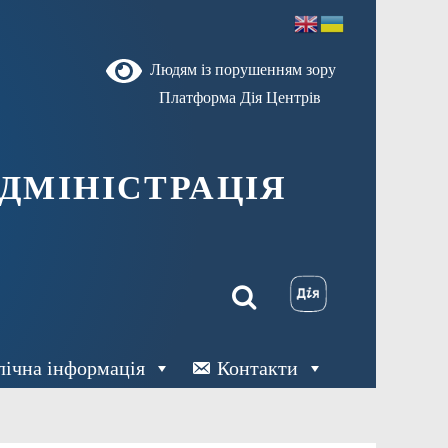
Людям із порушенням зору
Платформа Дія Центрів
ДМІНІСТРАЦІЯ
лічна інформація
Контакти