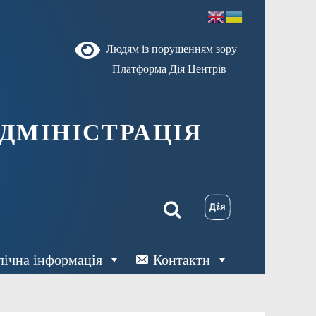
Людям із порушенням зору
Платформа Дія Центрів
ДМІНІСТРАЦІЯ
лічна інформація
Контакти