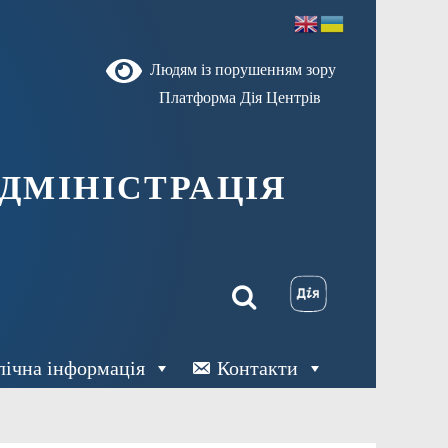
Людям із порушенням зору
Платформа Дія Центрів
ДМІНІСТРАЦІЯ
лічна інформація
Контакти