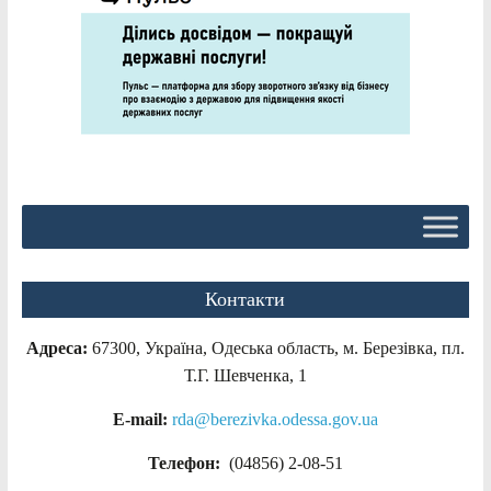
Контакти
Адреса:
67300, Україна, Одеська область, м. Березівка, пл.
Т.Г. Шевченка, 1
E-mail:
rda@berezivka.odessa.gov.ua
Телефон:
(04856) 2-08-51