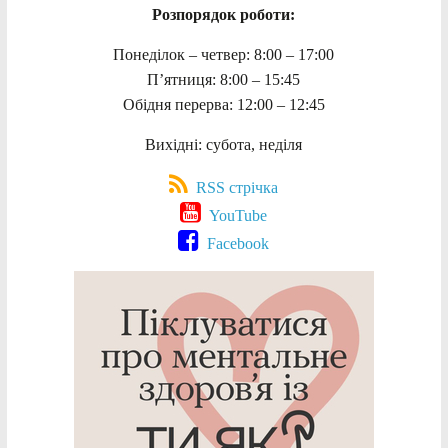
Розпорядок роботи:
Понеділок – четвер: 8:00 – 17:00
П’ятниця: 8:00 – 15:45
Обідня перерва: 12:00 – 12:45
Вихідні: субота, неділя
RSS стрічка
YouTube
Facebook