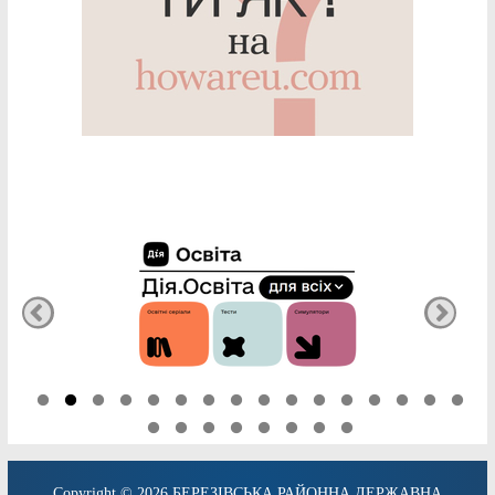
Copyright © 2026
БЕРЕЗІВСЬКА РАЙОННА ДЕРЖАВНА