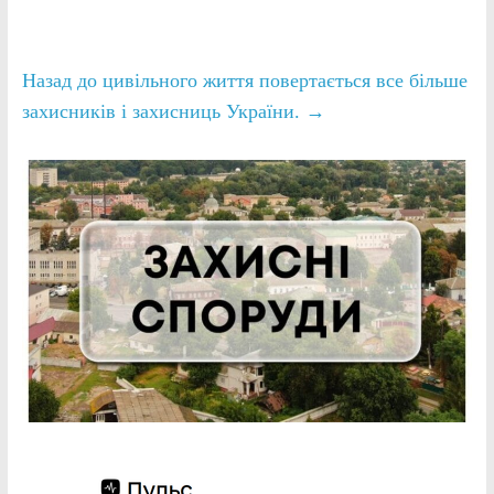
Назад до цивільного життя повертається все більше
захисників і захисниць України.
→