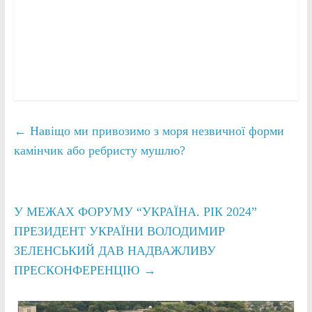
←
Навіщо ми привозимо з моря незвичної форми
камінчик або ребристу мушлю?
У МЕЖАХ ФОРУМУ “УКРАЇНА. РІК 2024”
ПРЕЗИДЕНТ УКРАЇНИ ВОЛОДИМИР
ЗЕЛЕНСЬКИЙ ДАВ НАДВАЖЛИВУ
ПРЕСКОНФЕРЕНЦІЮ
→