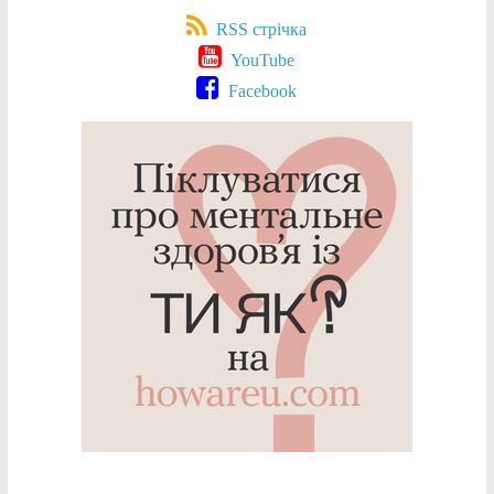
RSS стрічка
YouTube
Facebook