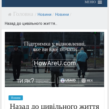
МЕНЮ
/
Новини
/
Новини
/
Назад до цивільного життя...
Новини
Назад до цивільного життя