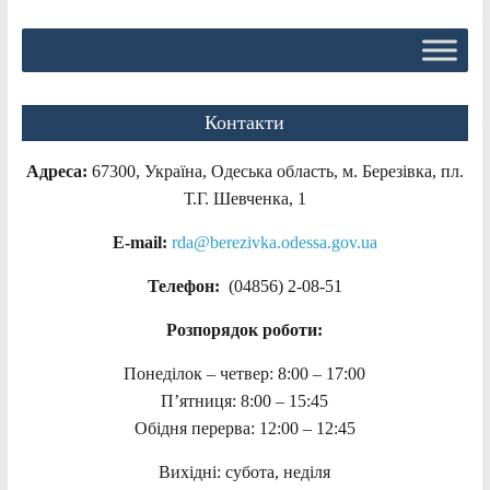
Контакти
Адреса:
67300, Україна, Одеська область, м. Березівка, пл.
Т.Г. Шевченка, 1
E-mail:
rda@berezivka.odessa.gov.ua
Телефон:
(04856) 2-08-51
Розпорядок роботи:
Понеділок – четвер: 8:00 – 17:00
П’ятниця: 8:00 – 15:45
Обідня перерва: 12:00 – 12:45
Вихідні: субота, неділя