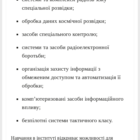
спеціальної розвідки;
обробка даних космічної розвідки;
засоби спеціального контролю;
системи та засоби радіоелектронної
боротьби;
організація захисту інформації з
обмеженим доступом та автоматизація її
обробки;
комп’ютеризовані засоби інформаційного
впливу;
безпілотні системи тактичного класу.
Навчання в інституті відкриває можливості для