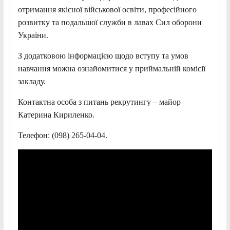
отримання якісної військової освіти, професійного
розвитку та подальшої служби в лавах Сил оборони
України.
З додатковою інформацією щодо вступу та умов
навчання можна ознайомитися у приймальній комісії
закладу.
Контактна особа з питань рекрутингу – майор
Катерина Кириленко.
Телефон: (098) 265-04-04.