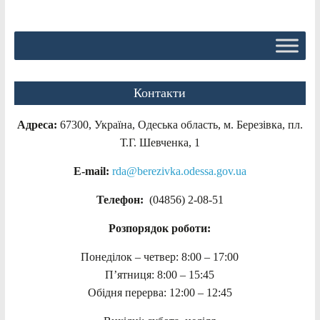
Контакти
Адреса:
67300, Україна, Одеська область, м. Березівка, пл.
Т.Г. Шевченка, 1
E-mail:
rda@berezivka.odessa.gov.ua
Телефон:
(04856) 2-08-51
Розпорядок роботи:
Понеділок – четвер: 8:00 – 17:00
П’ятниця: 8:00 – 15:45
Обідня перерва: 12:00 – 12:45