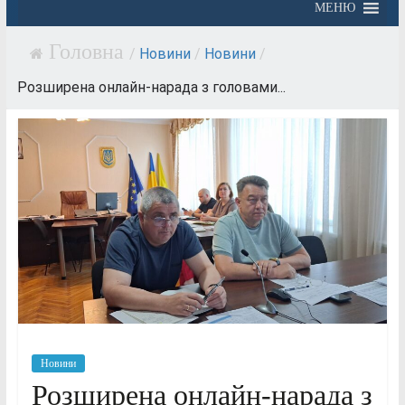
МЕНЮ
/
Новини
/
Новини
/
Розширена онлайн-нарада з головами...
Новини
Розширена онлайн-нарада з