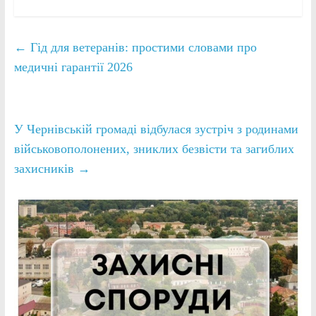
←
Гід для ветеранів: простими словами про
медичні гарантії 2026
У Чернівській громаді відбулася зустріч з родинами
військовополонених, зниклих безвісти та загиблих
захисників
→