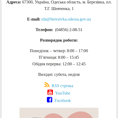
Адреса:
67300, Україна, Одеська область, м. Березівка, пл.
Т.Г. Шевченка, 1
E-mail:
rda@berezivka.odessa.gov.ua
Телефон:
(04856) 2-08-51
Розпорядок роботи:
Понеділок – четвер: 8:00 – 17:00
П’ятниця: 8:00 – 15:45
Обідня перерва: 12:00 – 12:45
Вихідні: субота, неділя
RSS стрічка
YouTube
Facebook