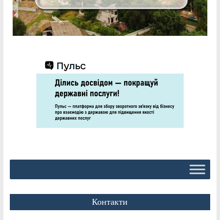
Контакти