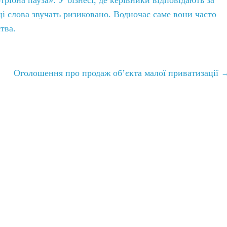
ці слова звучать ризиковано. Водночас саме вони часто
тва.
Оголошення про продаж об’єкта малої приватизації