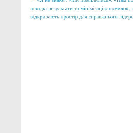
швидкі результати та мінімізацію помилок, 
відкривають простір для справжнього лідерс