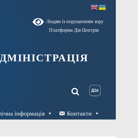
Людям із порушенням зору
Платформа Дія Центрів
ДМІНІСТРАЦІЯ
лічна інформація
Контакти