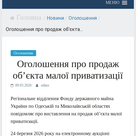
МЕНЮ
/
Новини
/
Оголошення
/
Оголошення про продаж об’єкта...
Оголошення
Оголошення про продаж
об’єкта малої приватизації
09.03.2026
editor
Регіональне відділення Фонду державного майна
України по Одеській та Миколаївській областях
повідомляє про виставлення на продаж об’єкта малої
приватизації.
24 березня 2026 року на електронному аукціоні