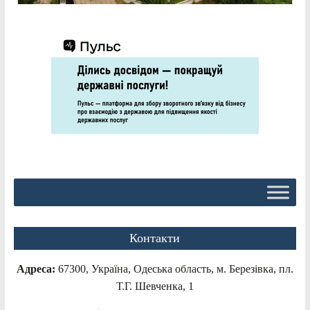
Контакти
Адреса:
67300, Україна, Одеська область, м. Березівка, пл.
Т.Г. Шевченка, 1