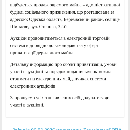
відбудеться продаж окремого майна – адміністративної
будівлі соціального призначення, що розташована за
адресою: Одеська область, Березівський район, селище
Ширяєве, вул. Степова, 32-б.
Аукціон проводитиметься в електронній торговій
системі відповідно до законодавства у сфері
приватизації державного майна.
Детальну інформацію про об’єкт приватизації, умови
участі в аукціоні та порядок подання заявок можна
отримати на електронних майданчиках системи
електронних аукціонів.
Запрошуємо усіх зацікавлених осіб долучатися до
участі в аукціоні.