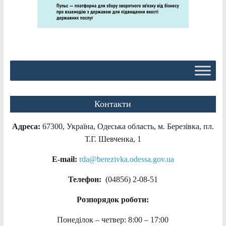
Контакти
Адреса:
67300, Україна, Одеська область, м. Березівка, пл.
Т.Г. Шевченка, 1
E-mail:
rda@berezivka.odessa.gov.ua
Телефон:
(04856) 2-08-51
Розпорядок роботи:
Понеділок – четвер: 8:00 – 17:00