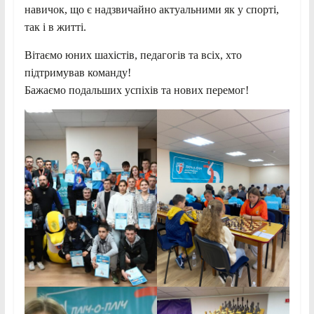
навичок, що є надзвичайно актуальними як у спорті,
так і в житті.
Вітаємо юних шахістів, педагогів та всіх, хто
підтримував команду!
Бажаємо подальших успіхів та нових перемог!