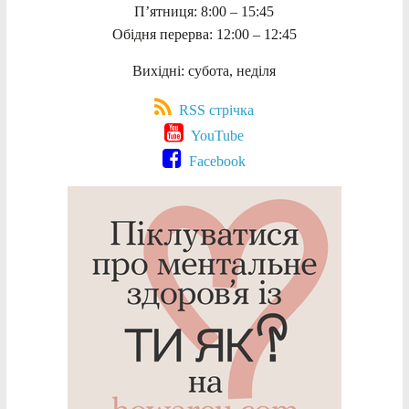
П’ятниця: 8:00 – 15:45
Обідня перерва: 12:00 – 12:45
Вихідні: субота, неділя
RSS стрічка
YouTube
Facebook