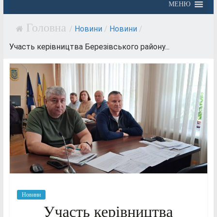
МЕНЮ
/
Новини
/
Новини
/
Участь керівництва Березівського району...
Новини
Участь керівництва