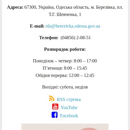
Адреса:
67300, Україна, Одеська область, м. Березівка, пл.
Т.Г. Шевченка, 1
E-mail:
rda@berezivka.odessa.gov.ua
Телефон:
(04856) 2-08-51
Розпорядок роботи:
Понеділок – четвер: 8:00 – 17:00
П’ятниця: 8:00 – 15:45
Обідня перерва: 12:00 – 12:45
Вихідні: субота, неділя
RSS стрічка
YouTube
Facebook