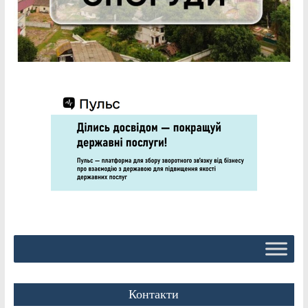
Контакти