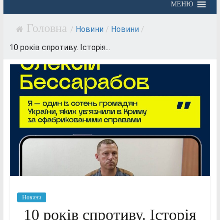
МЕНЮ
/
Новини
/
Новини
/
10 років спротиву. Історія...
Новини
10 років спротиву. Історія