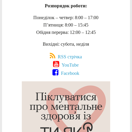
Розпорядок роботи:
Понеділок – четвер: 8:00 – 17:00
П’ятниця: 8:00 – 15:45
Обідня перерва: 12:00 – 12:45
Вихідні: субота, неділя
RSS стрічка
YouTube
Facebook