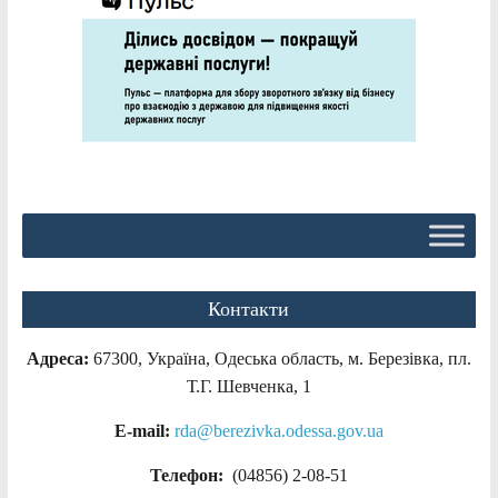
Контакти
Адреса:
67300, Україна, Одеська область, м. Березівка, пл.
Т.Г. Шевченка, 1
E-mail:
rda@berezivka.odessa.gov.ua
Телефон:
(04856) 2-08-51