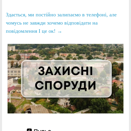
Здається, ми постійно залипаємо в телефоні, але
чомусь не завжди хочемо відповідати на
повідомлення І це ок!
→