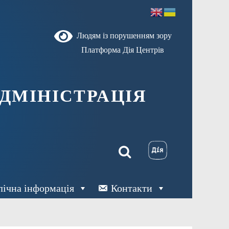
Людям із порушенням зору
Платформа Дія Центрів
ДМІНІСТРАЦІЯ
лічна інформація
Контакти