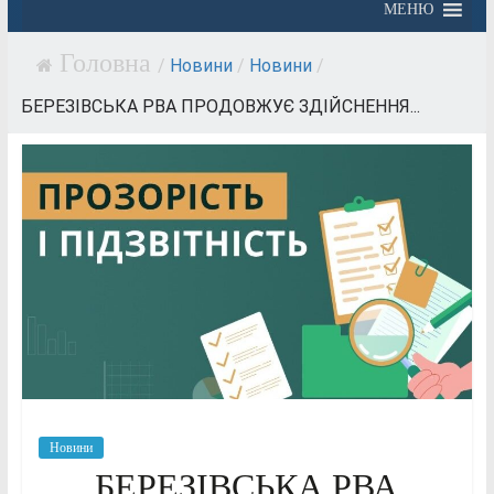
МЕНЮ
/
Новини
/
Новини
/
БЕРЕЗІВСЬКА РВА ПРОДОВЖУЄ ЗДІЙСНЕННЯ...
Новини
БЕРЕЗІВСЬКА РВА