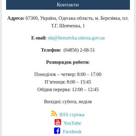
Контакти
Адреса:
67300, Україна, Одеська область, м. Березівка, пл.
Т.Г. Шевченка, 1
E-mail:
rda@berezivka.odessa.gov.ua
Телефон:
(04856) 2-08-51
Розпорядок роботи:
Понеділок – четвер: 8:00 – 17:00
П’ятниця: 8:00 – 15:45
Обідня перерва: 12:00 – 12:45
Вихідні: субота, неділя
RSS стрічка
YouTube
Facebook