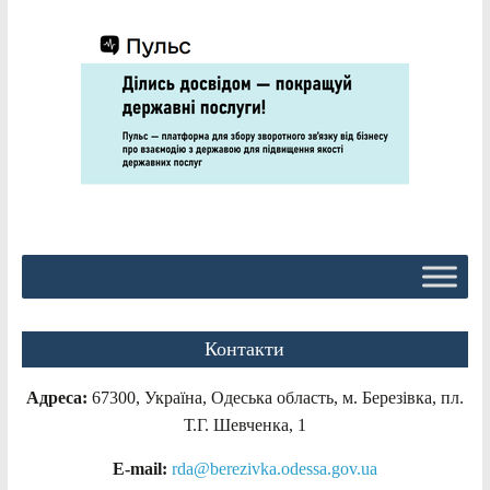
Контакти
Адреса:
67300, Україна, Одеська область, м. Березівка, пл.
Т.Г. Шевченка, 1
E-mail:
rda@berezivka.odessa.gov.ua