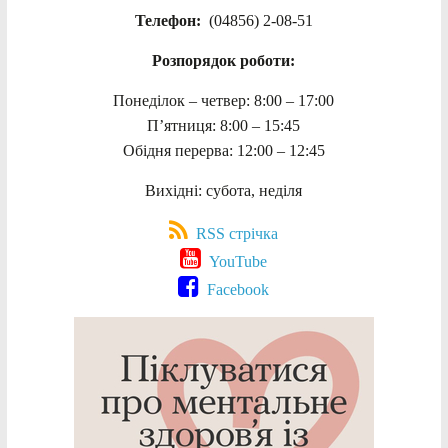
Телефон:
(04856) 2-08-51
Розпорядок роботи:
Понеділок – четвер: 8:00 – 17:00
П’ятниця: 8:00 – 15:45
Обідня перерва: 12:00 – 12:45
Вихідні: субота, неділя
RSS стрічка
YouTube
Facebook