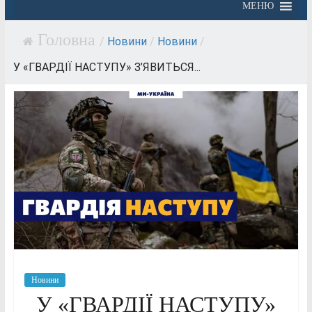
МЕНЮ
/
Новини
/
Новини
/
У «ГВАРДІЇ НАСТУПУ» З’ЯВИТЬСЯ...
Новини
У «ГВАРДІЇ НАСТУПУ»