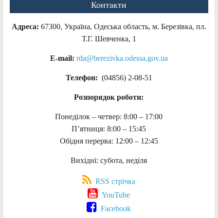
Контакти
Адреса:
67300, Україна, Одеська область, м. Березівка, пл.
Т.Г. Шевченка, 1
E-mail:
rda@berezivka.odessa.gov.ua
Телефон:
(04856) 2-08-51
Розпорядок роботи:
Понеділок – четвер: 8:00 – 17:00
П’ятниця: 8:00 – 15:45
Обідня перерва: 12:00 – 12:45
Вихідні: субота, неділя
RSS стрічка
YouTube
Facebook