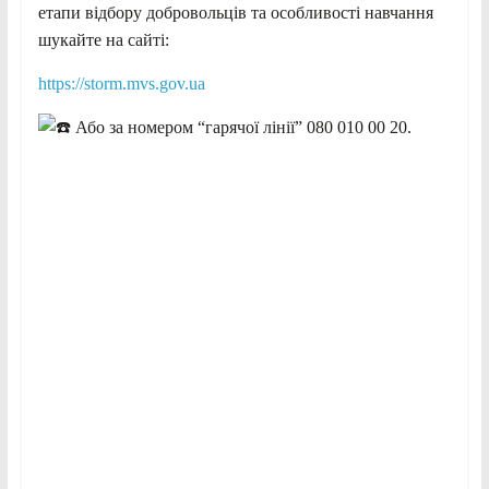
етапи відбору добровольців та особливості навчання
шукайте на сайті:
https://storm.mvs.gov.ua
Або за номером “гарячої лінії” 080 010 00 20.