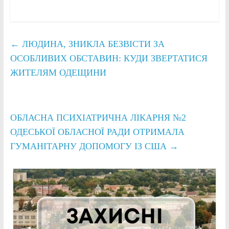
←
ЛЮДИНА, ЗНИКЛА БЕЗВІСТИ ЗА
ОСОБЛИВИХ ОБСТАВИН: КУДИ ЗВЕРТАТИСЯ
ЖИТЕЛЯМ ОДЕЩИНИ
ОБЛАСНА ПСИХІАТРИЧНА ЛІКАРНЯ №2
ОДЕСЬКОЇ ОБЛАСНОЇ РАДИ ОТРИМАЛА
ГУМАНІТАРНУ ДОПОМОГУ ІЗ США
→