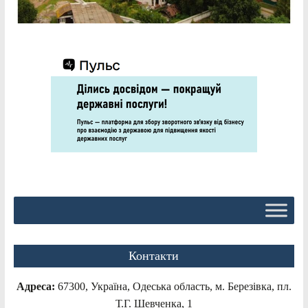
Контакти
Адреса:
67300, Україна, Одеська область, м. Березівка, пл.
Т.Г. Шевченка, 1