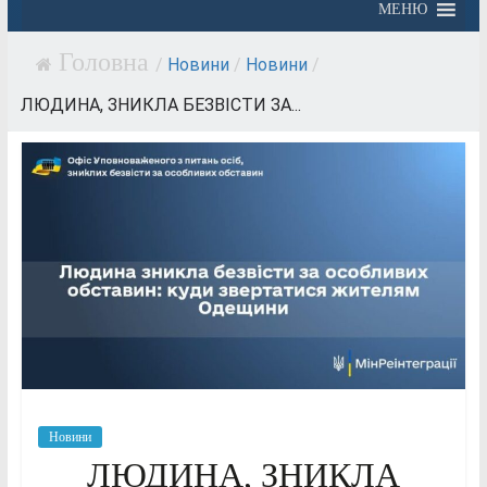
МЕНЮ
/
Новини
/
Новини
/
ЛЮДИНА, ЗНИКЛА БЕЗВІСТИ ЗА...
Новини
ЛЮДИНА, ЗНИКЛА