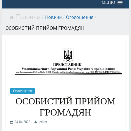
МЕНЮ
/
Новини
/
Оголошення
/
ОСОБИСТИЙ ПРИЙОМ ГРОМАДЯН
Оголошення
ОСОБИСТИЙ ПРИЙОМ
ГРОМАДЯН
24.04.2023
editor