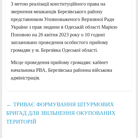
З метою реалізації конституційного права на
звернення мешканців Березівського району
представником Уповноваженого Верховної Ради
України з прав людини в Одеській області Марією
Поповою на 26 квітня 2023 року о 10 годині
заплановано проведення особистого прийому
громадян у м. Березівка Одеської області.
Місце проведення прийому громадян: кабінет
начальника РВА, Березівська районна військова
адміністрація.
←
ТРИВАЄ ФОРМУВАННЯ ШТУРМОВИХ
БРИГАД ДЛЯ ЗВІЛЬНЕННЯ ОКУПОВАНИХ
ТЕРИТОРІЙ