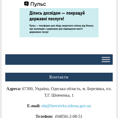
Контакти
Адреса:
67300, Україна, Одеська область, м. Березівка, пл.
Т.Г. Шевченка, 1
E-mail:
rda@berezivka.odessa.gov.ua
Телефон:
(04856) 2-08-51