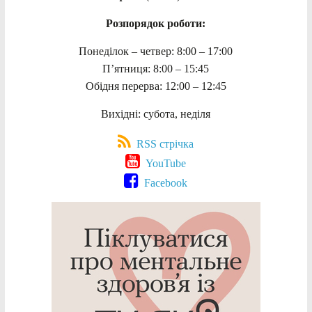
Розпорядок роботи:
Понеділок – четвер: 8:00 – 17:00
П’ятниця: 8:00 – 15:45
Обідня перерва: 12:00 – 12:45
Вихідні: субота, неділя
RSS стрічка
YouTube
Facebook