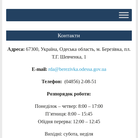
Контакти
Адреса:
67300, Україна, Одеська область, м. Березівка, пл.
Т.Г. Шевченка, 1
E-mail:
rda@berezivka.odessa.gov.ua
Телефон:
(04856) 2-08-51
Розпорядок роботи:
Понеділок – четвер: 8:00 – 17:00
П’ятниця: 8:00 – 15:45
Обідня перерва: 12:00 – 12:45
Вихідні: субота, неділя