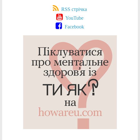
RSS стрічка
YouTube
Facebook