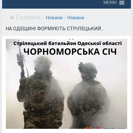
МЕНЮ
/
Новини
/
Новини
/
НА ОДЕЩИНІ ФОРМУЮТЬ СТРІЛЕЦЬКИЙ...