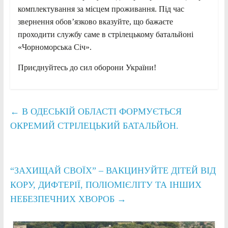
комплектування за місцем проживання. Під час
звернення обов’язково вказуйте, що бажаєте
проходити службу саме в стрілецькому батальйоні
«Чорноморська Січ».
Приєднуйтесь до сил оборони України!
←
В ОДЕСЬКІЙ ОБЛАСТІ ФОРМУЄТЬСЯ
ОКРЕМИЙ СТРІЛЕЦЬКИЙ БАТАЛЬЙОН.
“ЗАХИЩАЙ СВОЇХ” – ВАКЦИНУЙТЕ ДІТЕЙ ВІД
КОРУ, ДИФТЕРІЇ, ПОЛІОМІЄЛІТУ ТА ІНШИХ
НЕБЕЗПЕЧНИХ ХВОРОБ
→