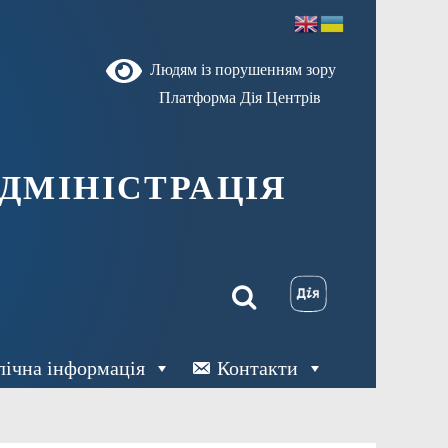
Людям із порушенням зору
Платформа Дія Центрів
ДМІНІСТРАЦІЯ
лічна інформація
Контакти