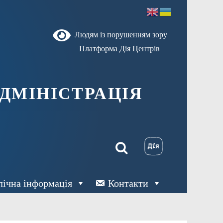
Людям із порушенням зору
Платформа Дія Центрів
ДМІНІСТРАЦІЯ
лічна інформація
Контакти