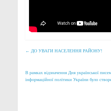
←
ДО УВАГИ НАСЕЛЕННЯ РАЙОНУ!
В рамках відзначення Дня української писем
інформаційної політики України було ство