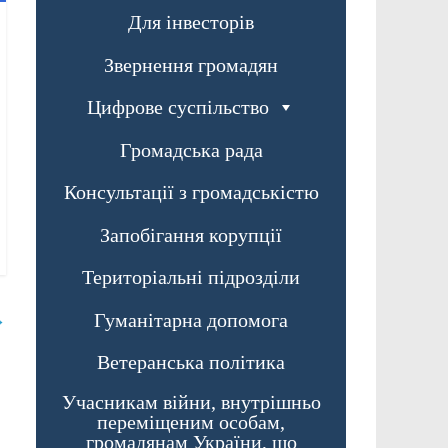
Для інвесторів
Звернення громадян
Цифрове суспільство
Громадська рада
Консультації з громадськістю
Запобігання корупції
Територіальні підрозділи
Гуманітарна допомога
→
Ветеранська політика
Учасникам війни, внутрішньо
переміщеним особам,
громадянам України, що