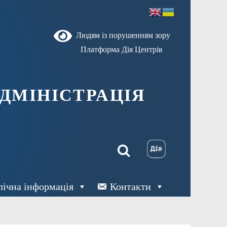
Людям із порушенням зору
Платформа Дія Центрів
ДМІНІСТРАЦІЯ
лічна інформація
Контакти