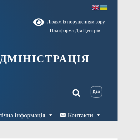
Людям із порушенням зору
Платформа Дія Центрів
ДМІНІСТРАЦІЯ
лічна інформація
Контакти