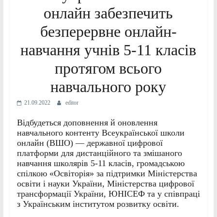
онлайн забезпечить
безперервне онлайн-
навчання учнів 5-11 класів
протягом всього
навчального року
21.09.2022
editor
Відбудеться доповнення й оновлення
навчального контенту Всеукраїнської школи
онлайн (ВШО) — державної цифрової
платформи для дистанційного та змішаного
навчання школярів 5-11 класів, громадською
спілкою «Освіторія» за підтримки Міністерства
освіти і науки України, Міністерства цифрової
трансформації України, ЮНІСЕФ та у співпраці
з Українським інститутом розвитку освіти.