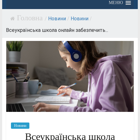
МЕНЮ
/
Новини
/
Новини
/
Всеукраїнська школа онлайн забезпечить...
Новини
Всеукраїнська школа