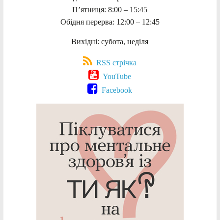
П’ятниця: 8:00 – 15:45
Обідня перерва: 12:00 – 12:45
Вихідні: субота, неділя
RSS стрічка
YouTube
Facebook