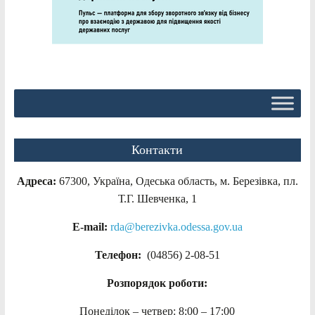
Контакти
Адреса:
67300, Україна, Одеська область, м. Березівка, пл.
Т.Г. Шевченка, 1
E-mail:
rda@berezivka.odessa.gov.ua
Телефон:
(04856) 2-08-51
Розпорядок роботи:
Понеділок – четвер: 8:00 – 17:00