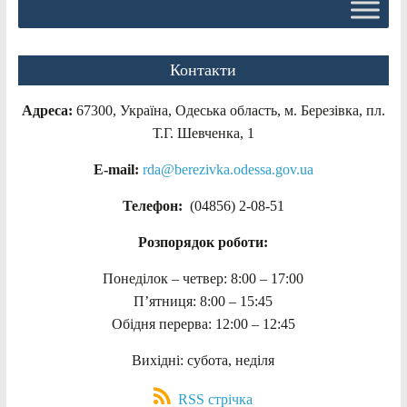
Контакти
Адреса:
67300, Україна, Одеська область, м. Березівка, пл.
Т.Г. Шевченка, 1
E-mail:
rda@berezivka.odessa.gov.ua
Телефон:
(04856) 2-08-51
Розпорядок роботи:
Понеділок – четвер: 8:00 – 17:00
П’ятниця: 8:00 – 15:45
Обідня перерва: 12:00 – 12:45
Вихідні: субота, неділя
RSS стрічка