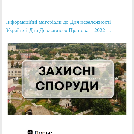
Інформаційні матеріали до Дня незалежності
України і Дня Державного Прапора – 2022
→