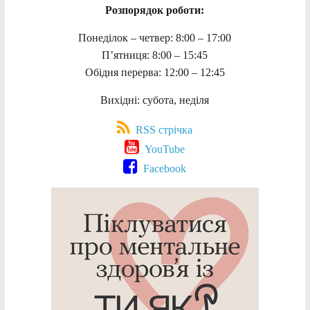
Розпорядок роботи:
Понеділок – четвер: 8:00 – 17:00
П’ятниця: 8:00 – 15:45
Обідня перерва: 12:00 – 12:45
Вихідні: субота, неділя
RSS стрічка
YouTube
Facebook