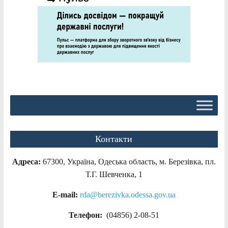
Контакти
Адреса:
67300, Україна, Одеська область, м. Березівка, пл.
Т.Г. Шевченка, 1
E-mail:
rda@berezivka.odessa.gov.ua
Телефон:
(04856) 2-08-51