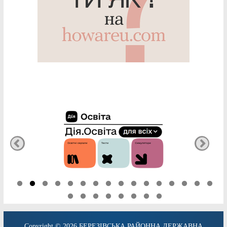
Copyright © 2026
БЕРЕЗІВСЬКА РАЙОННА ДЕРЖАВНА