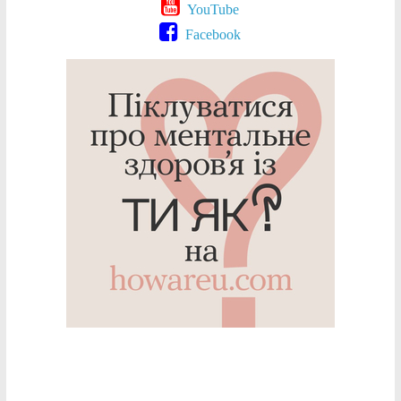
YouTube
Facebook