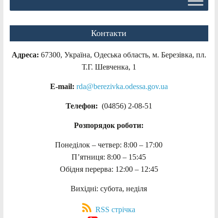
Контакти
Адреса:
67300, Україна, Одеська область, м. Березівка, пл.
Т.Г. Шевченка, 1
E-mail:
rda@berezivka.odessa.gov.ua
Телефон:
(04856) 2-08-51
Розпорядок роботи:
Понеділок – четвер: 8:00 – 17:00
П’ятниця: 8:00 – 15:45
Обідня перерва: 12:00 – 12:45
Вихідні: субота, неділя
RSS стрічка