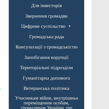
Для інвесторів
Звернення громадян
Цифрове суспільство
Громадська рада
Консультації з громадськістю
Запобігання корупції
Територіальні підрозділи
Гуманітарна допомога
Ветеранська політика
→
Учасникам війни, внутрішньо
переміщеним особам,
громадянам України, що