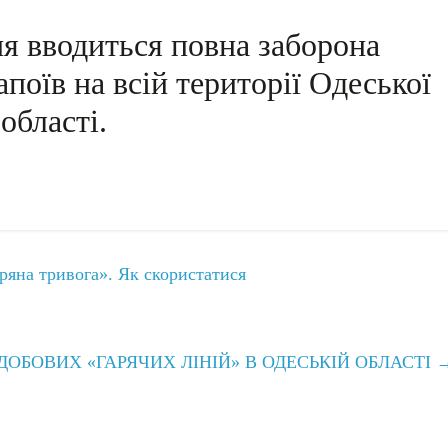
ня вводиться повна заборона
поїв на всій території Одеської
області.
яна тривога». Як скористатися
ДОБОВИХ «ГАРЯЧИХ ЛІНІЙ» В ОДЕСЬКІЙ ОБЛАСТІ