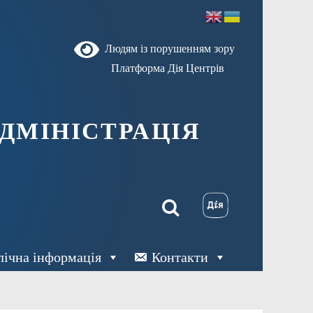
Людям із порушенням зору
Платформа Дія Центрів
ДМІНІСТРАЦІЯ
лічна інформація
Контакти