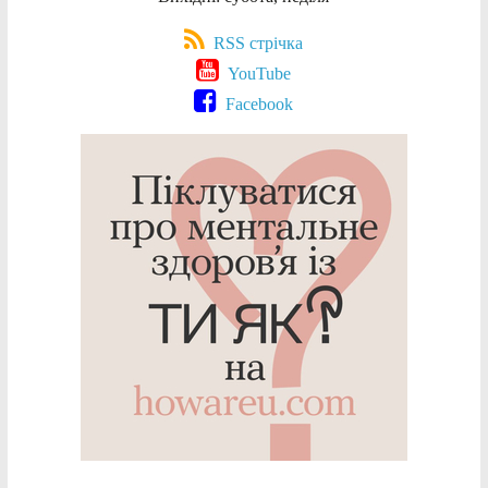
RSS стрічка
YouTube
Facebook