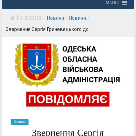
МЕНЮ
/
Новини
/
Новини
/
Звернення Сергія Гриневецького до...
Новини
Звернення Сергія