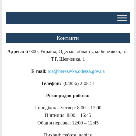
Контакти
Адреса:
67300, Україна, Одеська область, м. Березівка, пл.
Т.Г. Шевченка, 1
E-mail:
rda@berezivka.odessa.gov.ua
Телефон:
(04856) 2-08-51
Розпорядок роботи:
Понеділок – четвер: 8:00 – 17:00
П’ятниця: 8:00 – 15:45
Обідня перерва: 12:00 – 12:45
Вихідні: субота, неділя