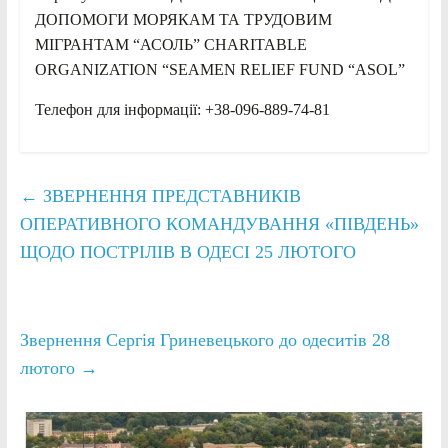
ДОПОМОГИ МОРЯКАМ ТА ТРУДОВИМ
МІГРАНТАМ “АСОЛЬ” CHARITABLE
ORGANIZATION “SEAMEN RELIEF FUND “ASOL”
Телефон для інформації: +38-096-889-74-81
←
ЗВЕРНЕННЯ ПРЕДСТАВНИКІВ
ОПЕРАТИВНОГО КОМАНДУВАННЯ «ПІВДЕНЬ»
ЩОДО ПОСТРІЛІВ В ОДЕСІ 25 ЛЮТОГО
Звернення Сергія Гриневецького до одеситів 28
лютого
→