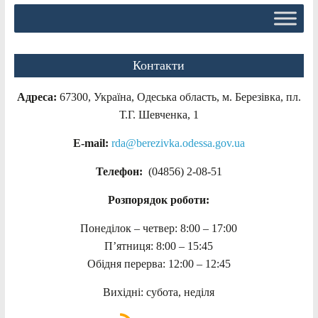
Контакти
Адреса:
67300, Україна, Одеська область, м. Березівка, пл.
Т.Г. Шевченка, 1
E-mail:
rda@berezivka.odessa.gov.ua
Телефон:
(04856) 2-08-51
Розпорядок роботи:
Понеділок – четвер: 8:00 – 17:00
П’ятниця: 8:00 – 15:45
Обідня перерва: 12:00 – 12:45
Вихідні: субота, неділя