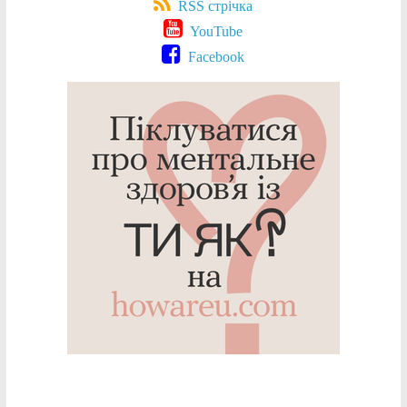
RSS стрічка
YouTube
Facebook