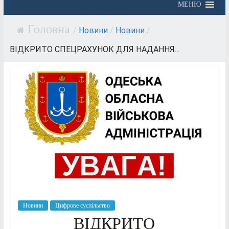
МЕНЮ
/
Новини
/
Новини
/
ВІДКРИТО СПЕЦРАХУНОК ДЛЯ НАДАННЯ...
Новини
Цифрове суспільство
ВІДКРИТО