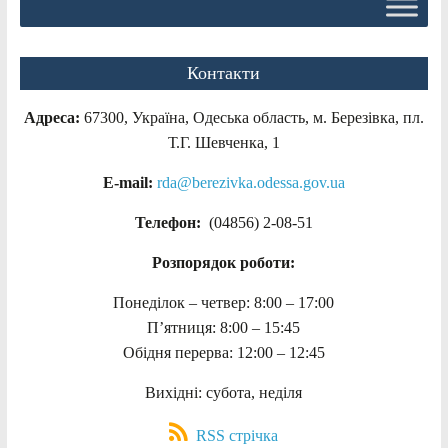
Контакти
Адреса:
67300, Україна, Одеська область, м. Березівка, пл.
Т.Г. Шевченка, 1
E-mail:
rda@berezivka.odessa.gov.ua
Телефон:
(04856) 2-08-51
Розпорядок роботи:
Понеділок – четвер: 8:00 – 17:00
П’ятниця: 8:00 – 15:45
Обідня перерва: 12:00 – 12:45
Вихідні: субота, неділя
RSS стрічка