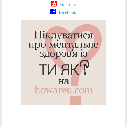
YouTube
Facebook