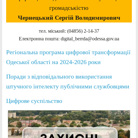
громадськістю
Чернецький Сергій Володимирович
тел. міський: (04856) 2-14-37
Електронна пошта: digital_berrda@odessa.gov.ua
Регіональна програма цифрової трансформації
Одеської області на 2024-2026 роки
Поради з відповідального використання
штучного інтелекту публічними службовцями
Цифрове суспільство