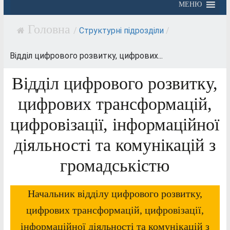
МЕНЮ
/
Структурні підрозділи
/
Відділ цифрового розвитку, цифрових...
Відділ цифрового розвитку,
цифрових трансформацій,
цифровізації, інформаційної
діяльності та комунікацій з
громадськістю
Начальник відділу цифрового розвитку,
цифрових трансформацій, цифровізації,
інформаційної діяльності та комунікацій з