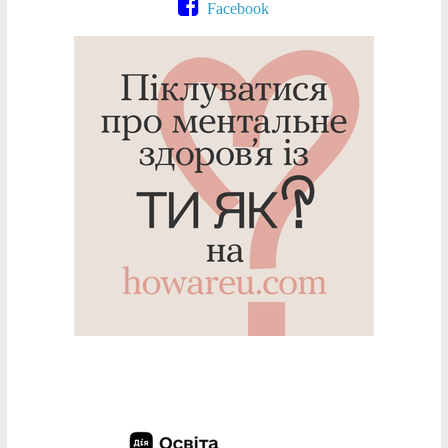
Facebook