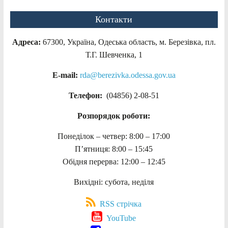
Контакти
Адреса:
67300, Україна, Одеська область, м. Березівка, пл.
Т.Г. Шевченка, 1
E-mail:
rda@berezivka.odessa.gov.ua
Телефон:
(04856) 2-08-51
Розпорядок роботи:
Понеділок – четвер: 8:00 – 17:00
П’ятниця: 8:00 – 15:45
Обідня перерва: 12:00 – 12:45
Вихідні: субота, неділя
RSS стрічка
YouTube