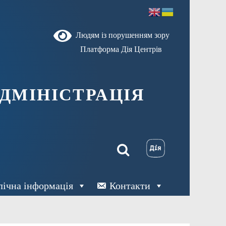
Людям із порушенням зору
Платформа Дія Центрів
ДМІНІСТРАЦІЯ
лічна інформація
Контакти