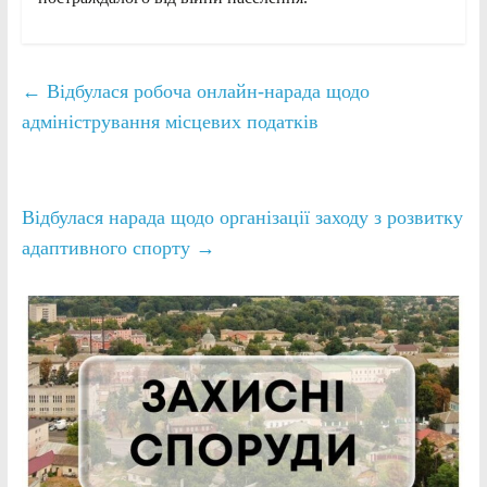
←
Відбулася робоча онлайн-нарада щодо
адміністрування місцевих податків
Відбулася нарада щодо організації заходу з розвитку
адаптивного спорту
→