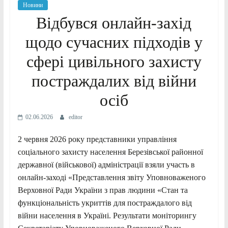
Новини
Відбувся онлайн-захід
щодо сучасних підходів у
сфері цивільного захисту
постраждалих від війни
осіб
02.06.2026
editor
2 червня 2026 року представники управління
соціального захисту населення Березівської районної
державної (військової) адміністрації взяли участь в
онлайн-заході «Представлення звіту Уповноваженого
Верховної Ради України з прав людини «Стан та
функціональність укриттів для постраждалого від
війни населення в Україні. Результати моніторингу