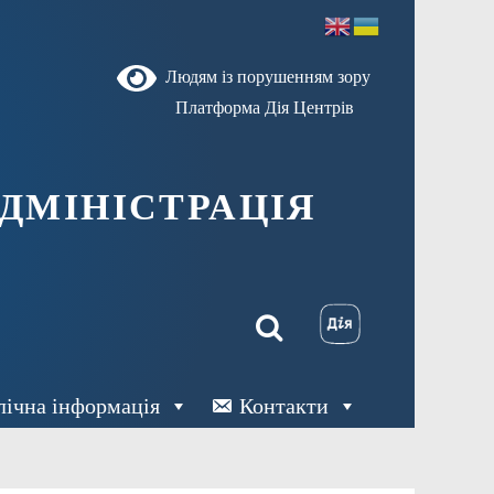
Людям із порушенням зору
Платформа Дія Центрів
ДМІНІСТРАЦІЯ
лічна інформація
Контакти