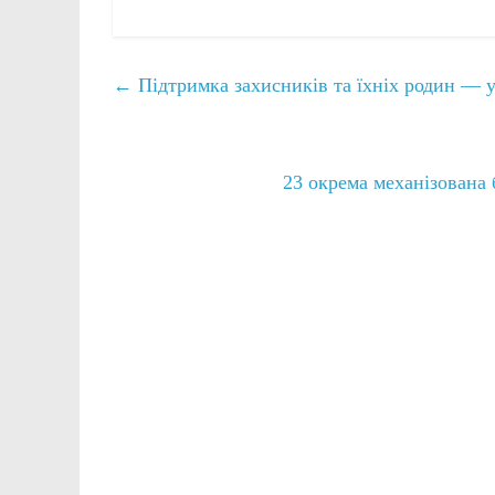
←
Підтримка захисників та їхніх родин — у
23 окрема механізована 