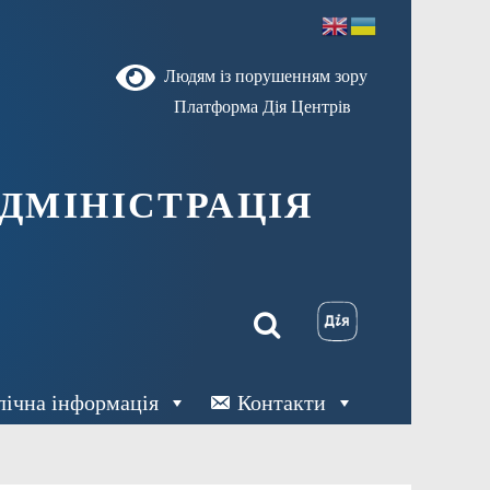
Людям із порушенням зору
Платформа Дія Центрів
ДМІНІСТРАЦІЯ
лічна інформація
Контакти