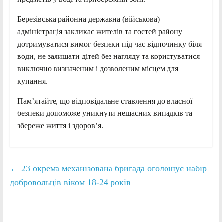
Березівська районна державна (військова)
адміністрація закликає жителів та гостей району
дотримуватися вимог безпеки під час відпочинку біля
води, не залишати дітей без нагляду та користуватися
виключно визначеним і дозволеним місцем для
купання.
Пам’ятайте, що відповідальне ставлення до власної
безпеки допоможе уникнути нещасних випадків та
збереже життя і здоров’я.
←
23 окрема механізована бригада оголошує набір
добровольців віком 18-24 років