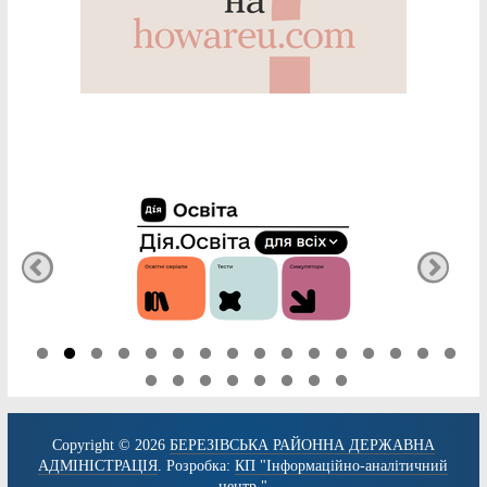
Copyright © 2026
БЕРЕЗІВСЬКА РАЙОННА ДЕРЖАВНА
АДМІНІСТРАЦІЯ
. Розробка:
КП "Інформаційно-аналітичний
центр."