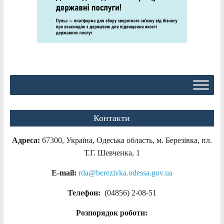
Контакти
Адреса:
67300, Україна, Одеська область, м. Березівка, пл.
Т.Г. Шевченка, 1
E-mail:
rda@berezivka.odessa.gov.ua
Телефон:
(04856) 2-08-51
Розпорядок роботи: