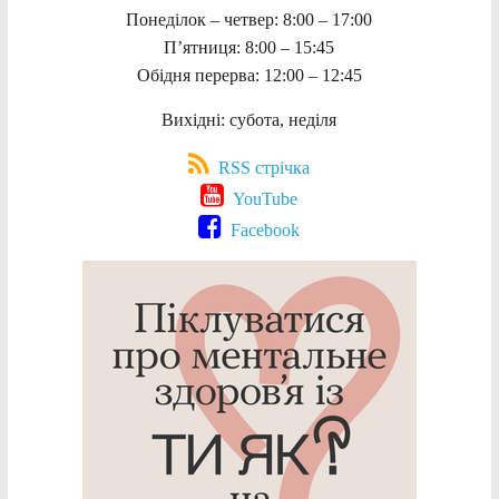
Понеділок – четвер: 8:00 – 17:00
П’ятниця: 8:00 – 15:45
Обідня перерва: 12:00 – 12:45
Вихідні: субота, неділя
RSS стрічка
YouTube
Facebook