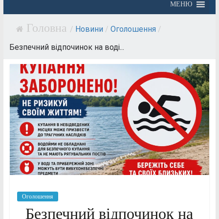
МЕНЮ
/
Новини
/
Оголошення
/
Безпечний відпочинок на воді...
Оголошення
Безпечний відпочинок на