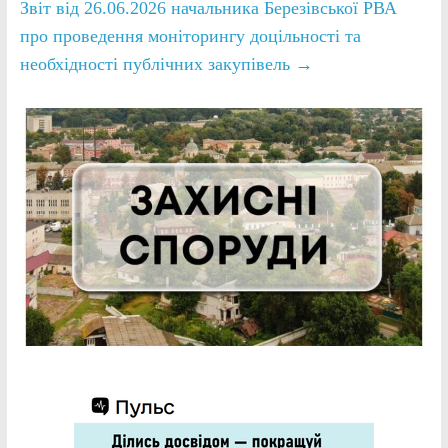
Звіт від 26.06.2026 начальника Березівської РВА
про проведення моніторингу доцільності та
необхідності публічних закупівель
→