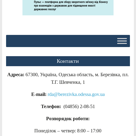
Контакти
Адреса:
67300, Україна, Одеська область, м. Березівка, пл.
Т.Г. Шевченка, 1
E-mail:
rda@berezivka.odessa.gov.ua
Телефон:
(04856) 2-08-51
Розпорядок роботи:
Понеділок – четвер: 8:00 – 17:00