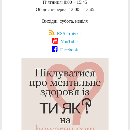
П’ятниця: 8:00 – 15:45
Обідня перерва: 12:00 – 12:45
Вихідні: субота, неділя
RSS стрічка
YouTube
Facebook