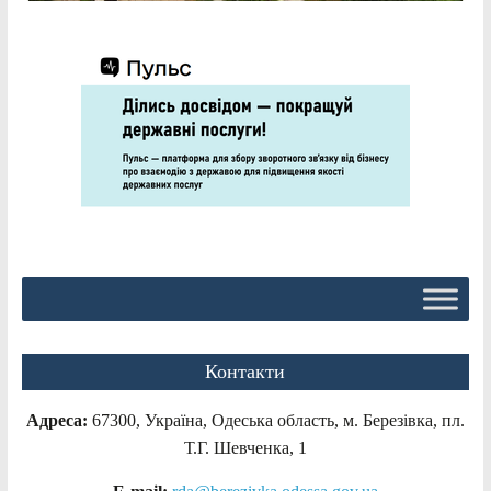
Контакти
Адреса:
67300, Україна, Одеська область, м. Березівка, пл.
Т.Г. Шевченка, 1