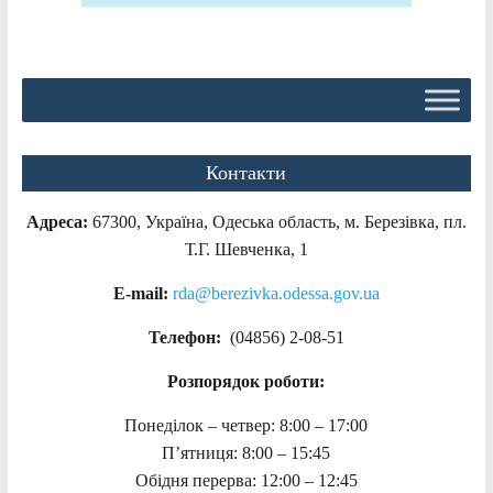
Контакти
Адреса:
67300, Україна, Одеська область, м. Березівка, пл.
Т.Г. Шевченка, 1
E-mail:
rda@berezivka.odessa.gov.ua
Телефон:
(04856) 2-08-51
Розпорядок роботи:
Понеділок – четвер: 8:00 – 17:00
П’ятниця: 8:00 – 15:45
Обідня перерва: 12:00 – 12:45