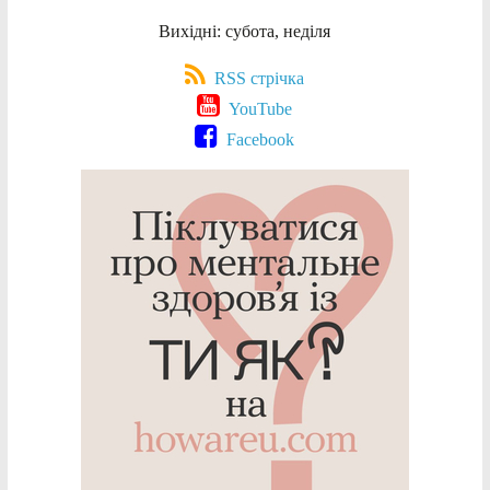
Вихідні: субота, неділя
RSS стрічка
YouTube
Facebook