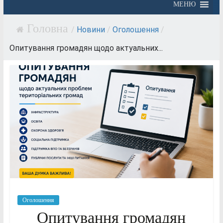
МЕНЮ
/
Новини
/
Оголошення
/
Опитування громадян щодо актуальних...
Оголошення
Опитування громадян