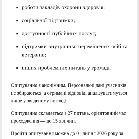
роботи закладів охорони здоров’я;
соціальної підтримки;
доступності публічних послуг;
підтримки внутрішньо переміщених осіб та
ветеранів;
інших проблемних питань у громаді.
Опитування є анонімним. Персональні дані учасників
не збираються, а отримані відповіді аналізуватимуться
лише у зведеному вигляді.
Опитування складається з 27 питань, орієнтовний час
проходження — до 15 хвилин.
Пройти опитування можна до 01 липня 2026 року за