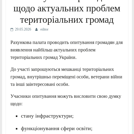
щодо актуальних проблем
територіальних громад
29.05.2026
editor
Рахункова палата проводить опитування громадян для
виявлення найбільш актуальних проблем
територіальних громад України.
До участі запрошуються мешканці територіальних
громад, внутрішньо переміщені особи, ветерани війни
та інші заінтересовані особи.
Учасники опитування можуть висловити свою думку
щодо:
стану інфраструктури;
функціонування сфери освіти;