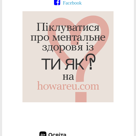
Facebook