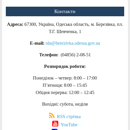
Контакти
Адреса:
67300, Україна, Одеська область, м. Березівка, пл.
Т.Г. Шевченка, 1
E-mail:
rda@berezivka.odessa.gov.ua
Телефон:
(04856) 2-08-51
Розпорядок роботи:
Понеділок – четвер: 8:00 – 17:00
П’ятниця: 8:00 – 15:45
Обідня перерва: 12:00 – 12:45
Вихідні: субота, неділя
RSS стрічка
YouTube