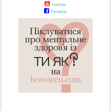
YouTube
Facebook