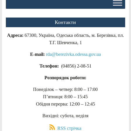
Контакти
Адреса:
67300, Україна, Одеська область, м. Березівка, пл.
Т.Г. Шевченка, 1
E-mail:
rda@berezivka.odessa.gov.ua
Телефон:
(04856) 2-08-51
Розпорядок роботи:
Понеділок – четвер: 8:00 – 17:00
П’ятниця: 8:00 – 15:45
Обідня перерва: 12:00 – 12:45
Вихідні: субота, неділя
RSS стрічка