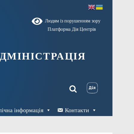
Людям із порушенням зору
Платформа Дія Центрів
ДМІНІСТРАЦІЯ
лічна інформація
Контакти