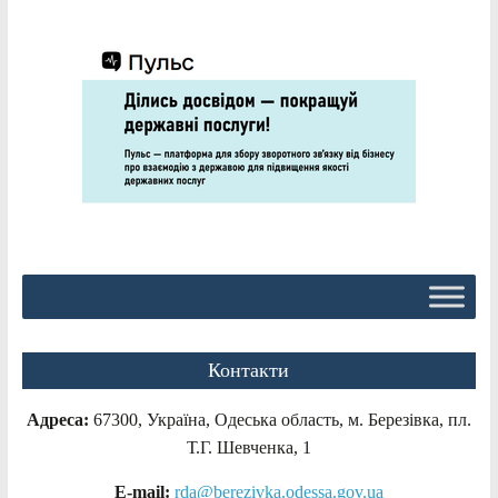
Контакти
Адреса:
67300, Україна, Одеська область, м. Березівка, пл.
Т.Г. Шевченка, 1
E-mail:
rda@berezivka.odessa.gov.ua