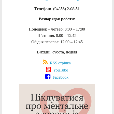
Телефон:
(04856) 2-08-51
Розпорядок роботи:
Понеділок – четвер: 8:00 – 17:00
П’ятниця: 8:00 – 15:45
Обідня перерва: 12:00 – 12:45
Вихідні: субота, неділя
RSS стрічка
YouTube
Facebook