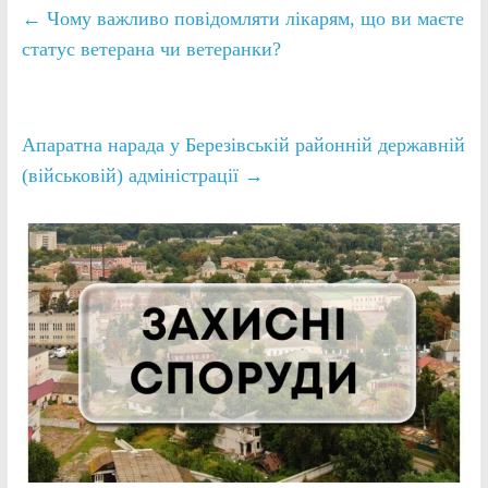
←
Чому важливо повідомляти лікарям, що ви маєте
статус ветерана чи ветеранки?
Апаратна нарада у Березівській районній державній
(військовій) адміністрації
→