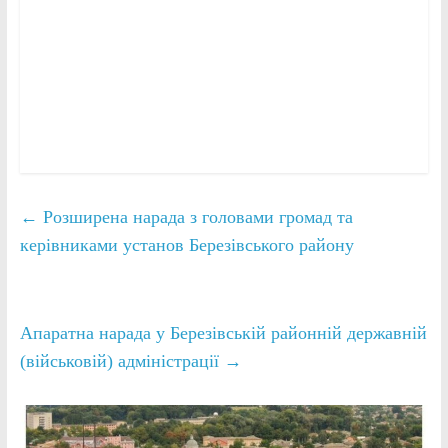
←
Розширена нарада з головами громад та
керівниками установ Березівського району
Апаратна нарада у Березівській районній державній
(військовій) адміністрації
→