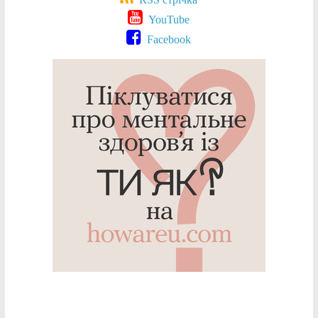
YouTube
Facebook