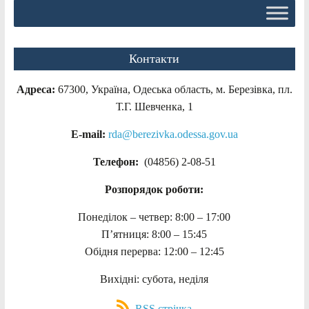
Контакти
Адреса:
67300, Україна, Одеська область, м. Березівка, пл.
Т.Г. Шевченка, 1
E-mail:
rda@berezivka.odessa.gov.ua
Телефон:
(04856) 2-08-51
Розпорядок роботи:
Понеділок – четвер: 8:00 – 17:00
П’ятниця: 8:00 – 15:45
Обідня перерва: 12:00 – 12:45
Вихідні: субота, неділя
RSS стрічка